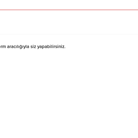
 aracılığıyla siz yapabilirsiniz.