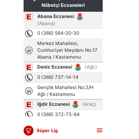
Süper Lig