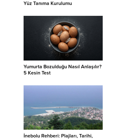
Yüz Tanıma Kurulumu
Yumurta Bozulduğu Nasıl Anlaşılır?
5 Kesin Test
İnebolu Rehberi: Plajları, Tarihi,