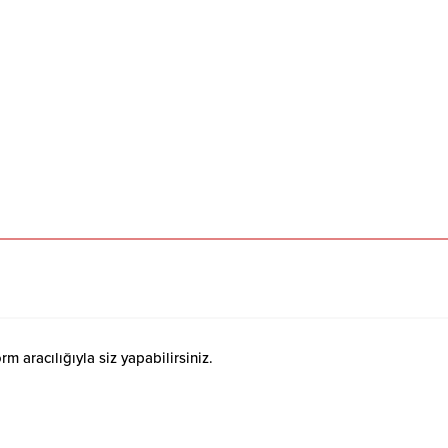
 aracılığıyla siz yapabilirsiniz.