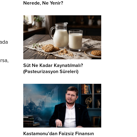
Nerede, Ne Yenir?
rada
rsa,
Süt Ne Kadar Kaynatılmalı?
(Pasteurizasyon Süreleri)
Kastamonu’dan Faizsiz Finansın