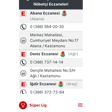
Süper Lig