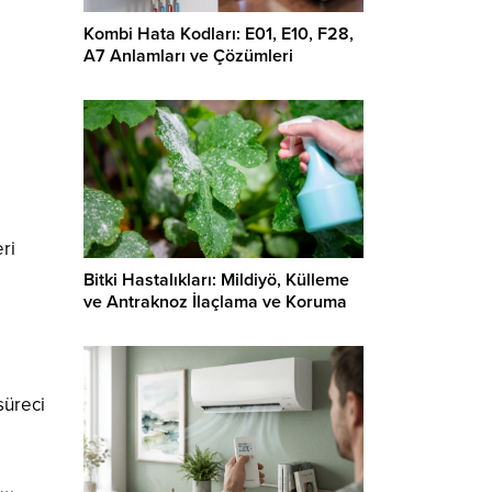
Kombi Hata Kodları: E01, E10, F28,
A7 Anlamları ve Çözümleri
ri
Bitki Hastalıkları: Mildiyö, Külleme
ve Antraknoz İlaçlama ve Koruma
süreci