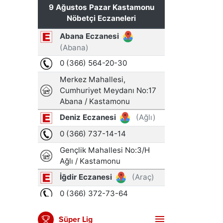
Süper Lig