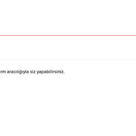
 aracılığıyla siz yapabilirsiniz.