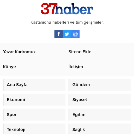
Kastamonu haberleri ve tüm gelişmeler.
Yazar Kadromuz
Sitene Ekle
Künye
İletişim
Ana Sayfa
Gündem
Ekonomi
Siyaset
Spor
Eğitim
Teknoloji
Sağlık