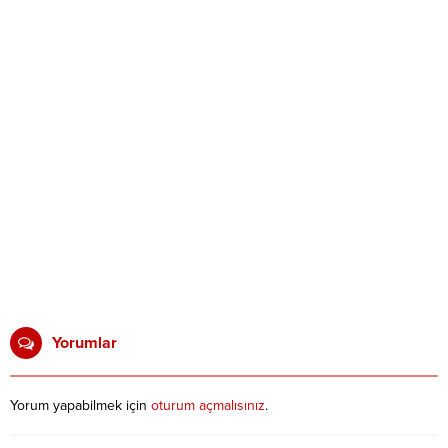
Yorumlar
Yorum yapabilmek için
oturum açmalısınız
.