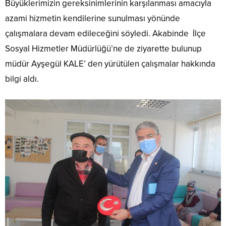
Büyüklerimizin gereksinimlerinin karşılanması amacıyla
azami hizmetin kendilerine sunulması yönünde
çalışmalara devam edileceğini söyledi. Akabinde İlçe
Sosyal Hizmetler Müdürlüğü’ne de ziyarette bulunup
müdür Ayşegül KALE’ den yürütülen çalışmalar hakkında
bilgi aldı.