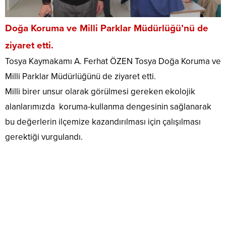
Doğa Koruma ve Milli Parklar Müdürlüğü’nü de
ziyaret etti.
Tosya Kaymakamı A. Ferhat ÖZEN Tosya Doğa Koruma ve
Milli Parklar Müdürlüğünü de ziyaret etti.
Milli birer unsur olarak görülmesi gereken ekolojik
alanlarımızda koruma-kullanma dengesinin sağlanarak
bu değerlerin ilçemize kazandırılması için çalışılması
gerektiği vurgulandı.