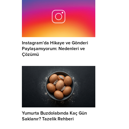
Instagram’da Hikaye ve Gönderi
Paylaşamıyorum: Nedenleri ve
Çözümü
Yumurta Buzdolabında Kaç Gün
Saklanır? Tazelik Rehberi