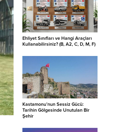
Ehliyet Sınıfları ve Hangi Araçları
Kullanabilirsiniz? (B, A2, C, D, M, F)
Kastamonu’nun Sessiz Gücü:
Tarihin Gölgesinde Unutulan Bir
Şehir