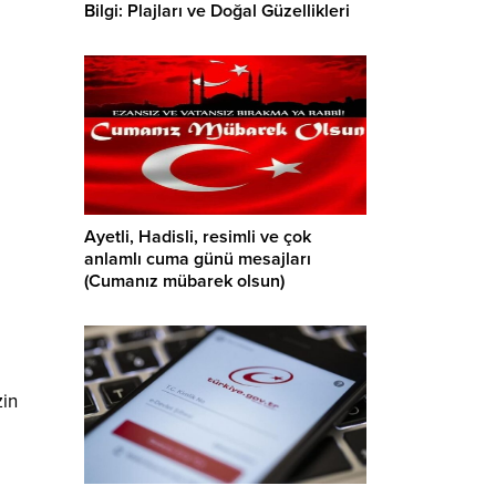
Bilgi: Plajları ve Doğal Güzellikleri
Ayetli, Hadisli, resimli ve çok
anlamlı cuma günü mesajları
(Cumanız mübarek olsun)
zin