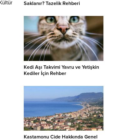
Kültür
Saklanır? Tazelik Rehberi
Kedi Aşı Takvimi Yavru ve Yetişkin
Kediler İçin Rehber
Kastamonu Cide Hakkında Genel