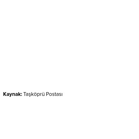
Kaynak:
Taşköprü Postası