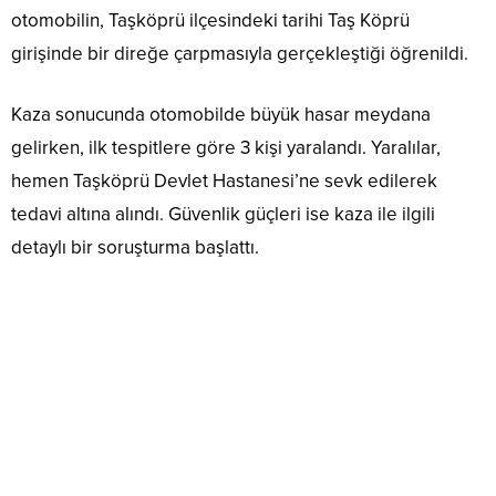
otomobilin, Taşköprü ilçesindeki tarihi Taş Köprü
girişinde bir direğe çarpmasıyla gerçekleştiği öğrenildi.
Kaza sonucunda otomobilde büyük hasar meydana
gelirken, ilk tespitlere göre 3 kişi yaralandı. Yaralılar,
hemen Taşköprü Devlet Hastanesi’ne sevk edilerek
tedavi altına alındı. Güvenlik güçleri ise kaza ile ilgili
detaylı bir soruşturma başlattı.