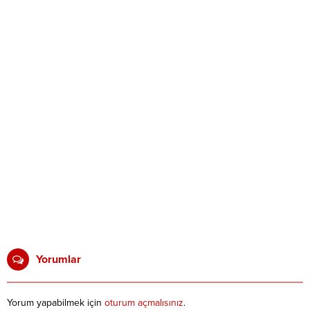
Yorumlar
Yorum yapabilmek için
oturum açmalısınız
.