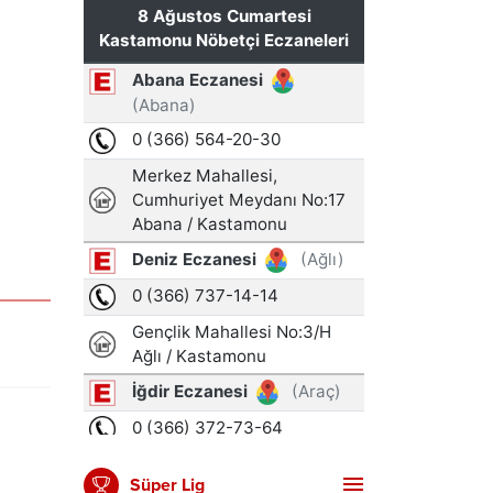
Süper Lig