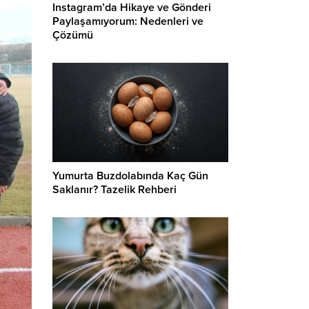
Instagram’da Hikaye ve Gönderi
Paylaşamıyorum: Nedenleri ve
Çözümü
Yumurta Buzdolabında Kaç Gün
Saklanır? Tazelik Rehberi