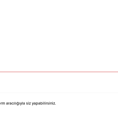
 aracılığıyla siz yapabilirsiniz.