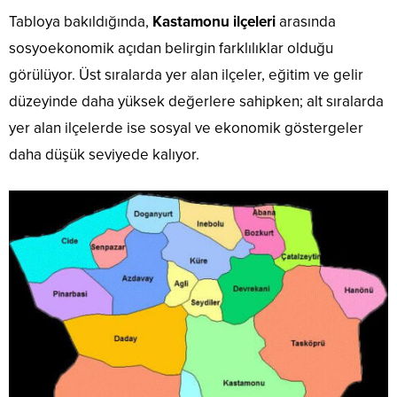
Tabloya bakıldığında,
Kastamonu ilçeleri
arasında
sosyoekonomik açıdan belirgin farklılıklar olduğu
görülüyor. Üst sıralarda yer alan ilçeler, eğitim ve gelir
düzeyinde daha yüksek değerlere sahipken; alt sıralarda
yer alan ilçelerde ise sosyal ve ekonomik göstergeler
daha düşük seviyede kalıyor.