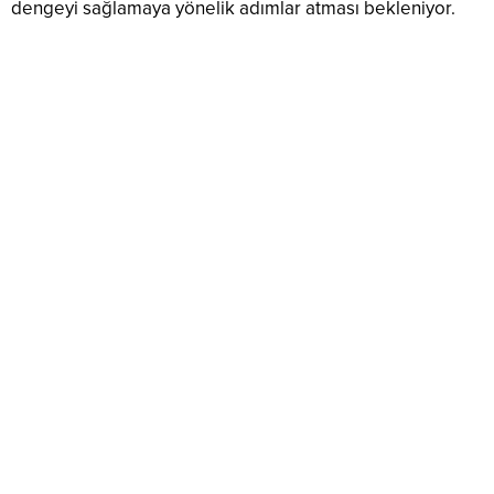
dengeyi sağlamaya yönelik adımlar atması bekleniyor.