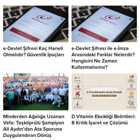
e-Devlet Şifresi Kaç Haneli
e-Devlet Şifresi ile e-İmza
Olmalıdır? Güvenlik İpuçları
Arasındaki Farklar Nelerdir?
Hangisini Ne Zaman
Kullanmalısınız?
Minderden Ağalığa Uzanan
D Vitamin Eksikliği Belirtileri:
Vefa: Taşköprülü Şampiyon
8 Kritik İşaret ve Çözümü
Ali Aydın’dan Ata Sporuna
Duygulandıran Dönüş