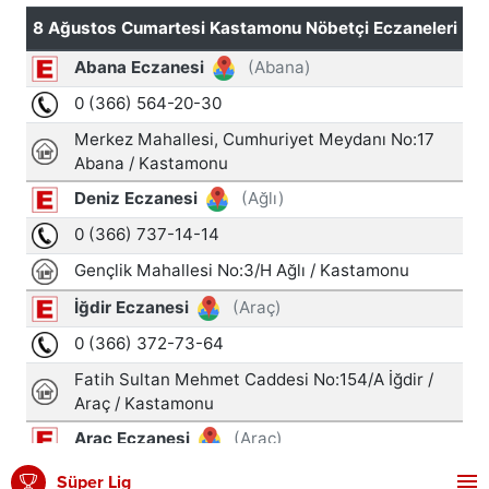
Süper Lig