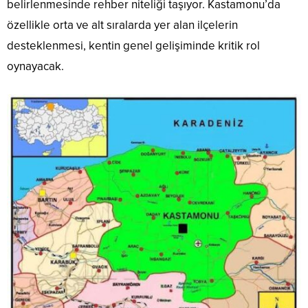
belirlenmesinde rehber niteliği taşıyor. Kastamonu’da
özellikle orta ve alt sıralarda yer alan ilçelerin
desteklenmesi, kentin genel gelişiminde kritik rol
oynayacak.