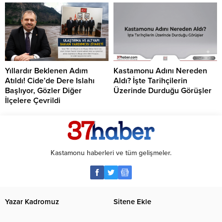
Yıllardır Beklenen Adım
Kastamonu Adını Nereden
Atıldı! Cide’de Dere Islahı
Aldı? İşte Tarihçilerin
Başlıyor, Gözler Diğer
Üzerinde Durduğu Görüşler
İlçelere Çevrildi
Kastamonu haberleri ve tüm gelişmeler.
Yazar Kadromuz
Sitene Ekle