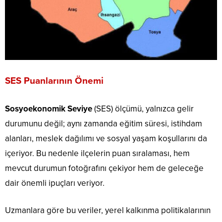
SES Puanlarının Önemi
Sosyoekonomik Seviye
(SES) ölçümü, yalnızca gelir
durumunu değil; aynı zamanda eğitim süresi, istihdam
alanları, meslek dağılımı ve sosyal yaşam koşullarını da
içeriyor. Bu nedenle ilçelerin puan sıralaması, hem
mevcut durumun fotoğrafını çekiyor hem de geleceğe
dair önemli ipuçları veriyor.
Uzmanlara göre bu veriler, yerel kalkınma politikalarının