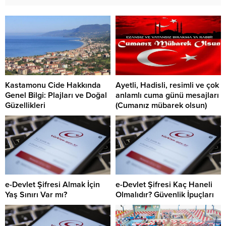
Kastamonu Cide Hakkında
Ayetli, Hadisli, resimli ve çok
Genel Bilgi: Plajları ve Doğal
anlamlı cuma günü mesajları
Güzellikleri
(Cumanız mübarek olsun)
e-Devlet Şifresi Almak İçin
e-Devlet Şifresi Kaç Haneli
Yaş Sınırı Var mı?
Olmalıdır? Güvenlik İpuçları