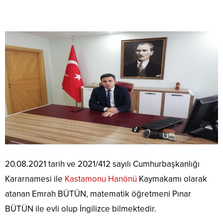
20.08.2021 tarih ve 2021/412 sayılı Cumhurbaşkanlığı
Kararnamesi ile
Kastamonu Hanönü
Kaymakamı olarak
atanan Emrah BÜTÜN, matematik öğretmeni Pınar
BÜTÜN ile evli olup İngilizce bilmektedir.