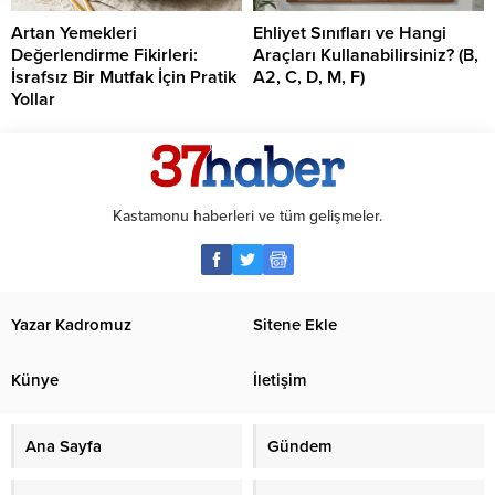
Artan Yemekleri
Ehliyet Sınıfları ve Hangi
Değerlendirme Fikirleri:
Araçları Kullanabilirsiniz? (B,
İsrafsız Bir Mutfak İçin Pratik
A2, C, D, M, F)
Yollar
Kastamonu haberleri ve tüm gelişmeler.
Yazar Kadromuz
Sitene Ekle
Künye
İletişim
Ana Sayfa
Gündem