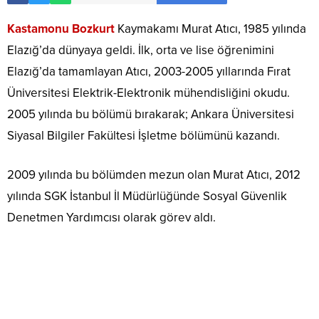
Kastamonu Bozkurt
Kaymakamı Murat Atıcı, 1985 yılında
Elazığ’da dünyaya geldi. İlk, orta ve lise öğrenimini
Elazığ’da tamamlayan Atıcı, 2003-2005 yıllarında Fırat
Üniversitesi Elektrik-Elektronik mühendisliğini okudu.
2005 yılında bu bölümü bırakarak; Ankara Üniversitesi
Siyasal Bilgiler Fakültesi İşletme bölümünü kazandı.
2009 yılında bu bölümden mezun olan Murat Atıcı, 2012
yılında SGK İstanbul İl Müdürlüğünde Sosyal Güvenlik
Denetmen Yardımcısı olarak görev aldı.