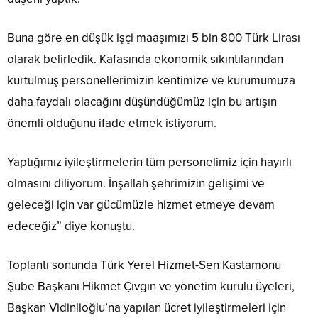
Buna göre en düşük işçi maaşımızı 5 bin 800 Türk Lirası
olarak belirledik. Kafasında ekonomik sıkıntılarından
kurtulmuş personellerimizin kentimize ve kurumumuza
daha faydalı olacağını düşündüğümüz için bu artışın
önemli olduğunu ifade etmek istiyorum.
Yaptığımız iyileştirmelerin tüm personelimiz için hayırlı
olmasını diliyorum. İnşallah şehrimizin gelişimi ve
geleceği için var gücümüzle hizmet etmeye devam
edeceğiz” diye konuştu.
Toplantı sonunda Türk Yerel Hizmet-Sen Kastamonu
Şube Başkanı Hikmet Çıvgın ve yönetim kurulu üyeleri,
Başkan Vidinlioğlu’na yapılan ücret iyileştirmeleri için