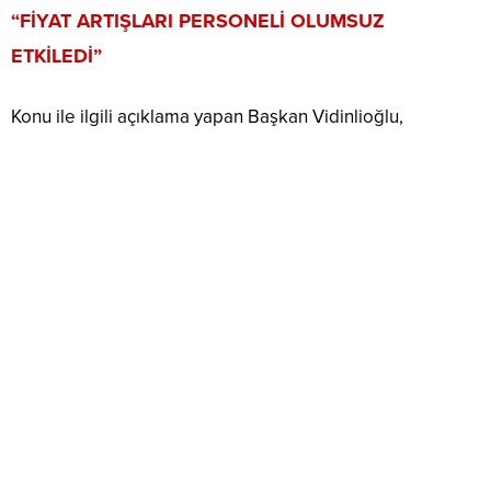
“FİYAT ARTIŞLARI PERSONELİ OLUMSUZ
ETKİLEDİ”
Konu ile ilgili açıklama yapan Başkan Vidinlioğlu,