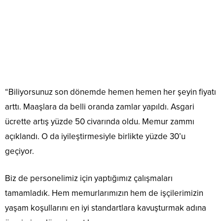
“Biliyorsunuz son dönemde hemen hemen her şeyin fiyatı
arttı. Maaşlara da belli oranda zamlar yapıldı. Asgari
ücrette artış yüzde 50 civarında oldu. Memur zammı
açıklandı. O da iyileştirmesiyle birlikte yüzde 30’u
geçiyor.
Biz de personelimiz için yaptığımız çalışmaları
tamamladık. Hem memurlarımızın hem de işçilerimizin
yaşam koşullarını en iyi standartlara kavuşturmak adına