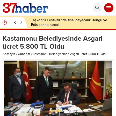
Taşköprü Festivali’nde final heyecanı: Bengü ve
Edis sahne alacak
Kastamonu Belediyesinde Asgari
ücret 5.800 TL Oldu
Anasayfa
»
Gündem
»
Kastamonu Belediyesinde Asgari ücret 5.800 TL Oldu