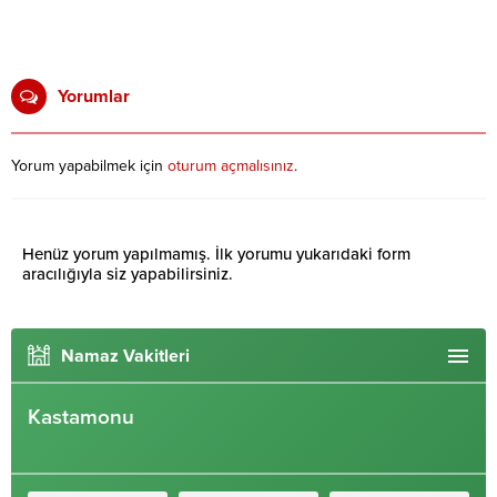
Yorumlar
Yorum yapabilmek için
oturum açmalısınız
.
Henüz yorum yapılmamış. İlk yorumu yukarıdaki form
aracılığıyla siz yapabilirsiniz.
Namaz Vakitleri
Kastamonu