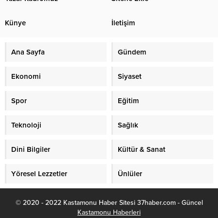
Künye
İletişim
Ana Sayfa
Gündem
Ekonomi
Siyaset
Spor
Eğitim
Teknoloji
Sağlık
Dini Bilgiler
Kültür & Sanat
Yöresel Lezzetler
Ünlüler
© 2020 - 2022 Kastamonu Haber Sitesi 37haber.com - Güncel
Kastamonu Haberleri