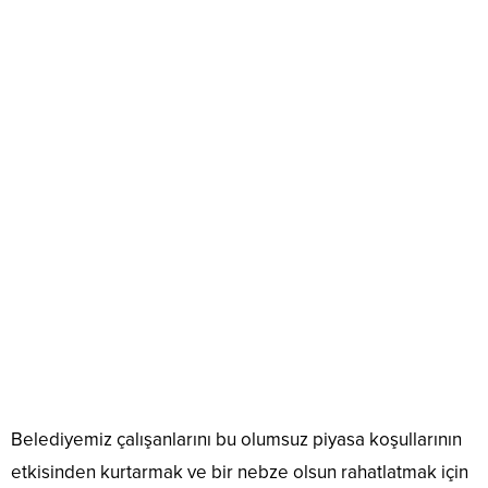
Belediyemiz çalışanlarını bu olumsuz piyasa koşullarının
etkisinden kurtarmak ve bir nebze olsun rahatlatmak için