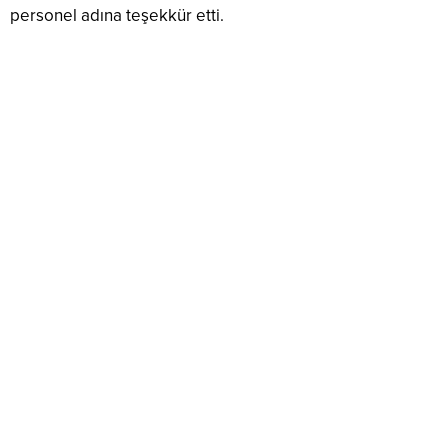
personel adına teşekkür etti.