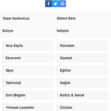
Yazar Kadromuz
Sitene Ekle
Künye
İletişim
Ana Sayfa
Gündem
Ekonomi
Siyaset
Spor
Eğitim
Teknoloji
Sağlık
Dini Bilgiler
Kültür & Sanat
Yöresel Lezzetler
Ünlüler