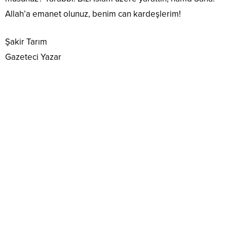
Allah’a emanet olunuz, benim can kardeşlerim!
Şakir Tarım
Gazeteci Yazar