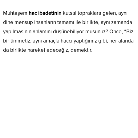
Muhteşem
hac ibadetinin
kutsal topraklara gelen, aynı
dine mensup insanların tamamı ile birlikte, aynı zamanda
yapılmasının anlamını düşünebiliyor musunuz? Önce, “Biz
bir ümmetiz; aynı amaçla haccı yaptığımız gibi, her alanda
da birlikte hareket edeceğiz, demektir.