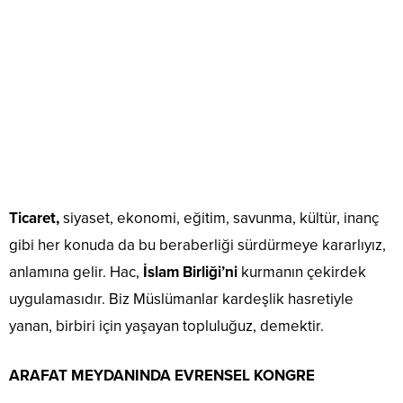
Ticaret,
siyaset, ekonomi, eğitim, savunma, kültür, inanç
gibi her konuda da bu beraberliği sürdürmeye kararlıyız,
anlamına gelir. Hac,
İslam Birliği’ni
kurmanın çekirdek
uygulamasıdır. Biz Müslümanlar kardeşlik hasretiyle
yanan, birbiri için yaşayan topluluğuz, demektir.
ARAFAT MEYDANINDA EVRENSEL KONGRE