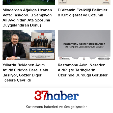
Minderden Ağalığa Uzanan
D Vitamin Eksikliği Belirtileri:
Vefa: Taşköprülü Şampiyon
8 Kritik İşaret ve Çözümü
Ali Aydın’dan Ata Sporuna
Duygulandıran Dönüş
Yıllardır Beklenen Adım
Kastamonu Adını Nereden
Atıldı! Cide’de Dere Islahı
Aldı? İşte Tarihçilerin
Başlıyor, Gözler Diğer
Üzerinde Durduğu Görüşler
İlçelere Çevrildi
Kastamonu haberleri ve tüm gelişmeler.