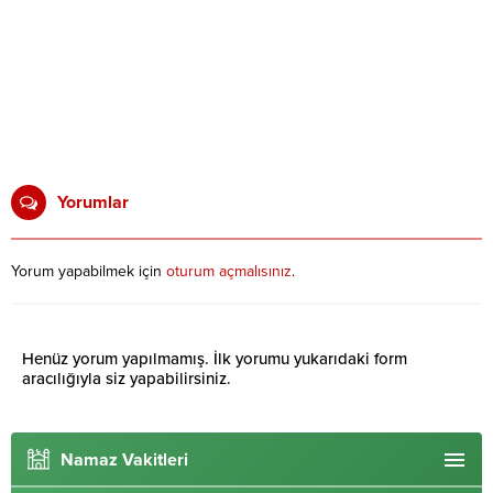
Yorumlar
Yorum yapabilmek için
oturum açmalısınız
.
Henüz yorum yapılmamış. İlk yorumu yukarıdaki form
aracılığıyla siz yapabilirsiniz.
Namaz Vakitleri