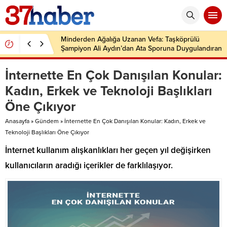
Minderden Ağalığa Uzanan Vefa: Taşköprülü
Şampiyon Ali Aydın’dan Ata Sporuna Duygulandıran
Dönüş
İnternette En Çok Danışılan Konular:
Kadın, Erkek ve Teknoloji Başlıkları
Öne Çıkıyor
Anasayfa
»
Gündem
»
İnternette En Çok Danışılan Konular: Kadın, Erkek ve
Teknoloji Başlıkları Öne Çıkıyor
İnternet kullanım alışkanlıkları her geçen yıl değişirken
kullanıcıların aradığı içerikler de farklılaşıyor.