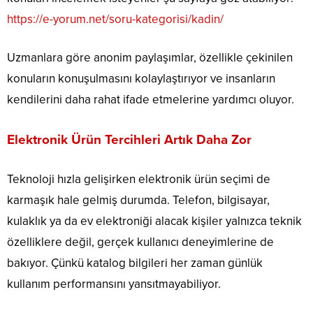
https://e-yorum.net/soru-kategorisi/kadin/
Uzmanlara göre anonim paylaşımlar, özellikle çekinilen
konuların konuşulmasını kolaylaştırıyor ve insanların
kendilerini daha rahat ifade etmelerine yardımcı oluyor.
Elektronik Ürün Tercihleri Artık Daha Zor
Teknoloji hızla gelişirken elektronik ürün seçimi de
karmaşık hale gelmiş durumda. Telefon, bilgisayar,
kulaklık ya da ev elektroniği alacak kişiler yalnızca teknik
özelliklere değil, gerçek kullanıcı deneyimlerine de
bakıyor. Çünkü katalog bilgileri her zaman günlük
kullanım performansını yansıtmayabiliyor.