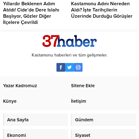
Yıllardır Beklenen Adım
Kastamonu Adını Nereden
Atıldı! Cide’de Dere Islahı
Aldı? İşte Tarihçilerin
Başlıyor, Gözler Diğer
Üzerinde Durduğu Görüşler
İlçelere Çevrildi
Kastamonu haberleri ve tüm gelişmeler.
Yazar Kadromuz
Sitene Ekle
Künye
İletişim
Ana Sayfa
Gündem
Ekonomi
Siyaset