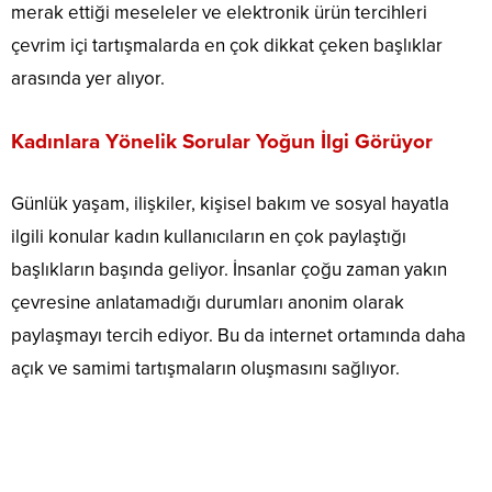
merak ettiği meseleler ve elektronik ürün tercihleri
çevrim içi tartışmalarda en çok dikkat çeken başlıklar
arasında yer alıyor.
Kadınlara Yönelik Sorular Yoğun İlgi Görüyor
Günlük yaşam, ilişkiler, kişisel bakım ve sosyal hayatla
ilgili konular kadın kullanıcıların en çok paylaştığı
başlıkların başında geliyor. İnsanlar çoğu zaman yakın
çevresine anlatamadığı durumları anonim olarak
paylaşmayı tercih ediyor. Bu da internet ortamında daha
açık ve samimi tartışmaların oluşmasını sağlıyor.