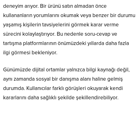
deneyim arıyor. Bir ürünü satın almadan önce
kullananların yorumlarını okumak veya benzer bir durumu
yaşamış kişilerin tavsiyelerini görmek karar verme
sürecini kolaylaştırıyor. Bu nedenle soru-cevap ve
tartışma platformlarının önümüzdeki yıllarda daha fazla
ilgi görmesi bekleniyor.
Günümüzde dijital ortamlar yalnızca bilgi kaynağı değil,
aynı zamanda sosyal bir danışma alanı haline gelmiş
durumda. Kullanıcılar farklı görüşleri okuyarak kendi
kararlarını daha sağlıklı şekilde şekillendirebiliyor.