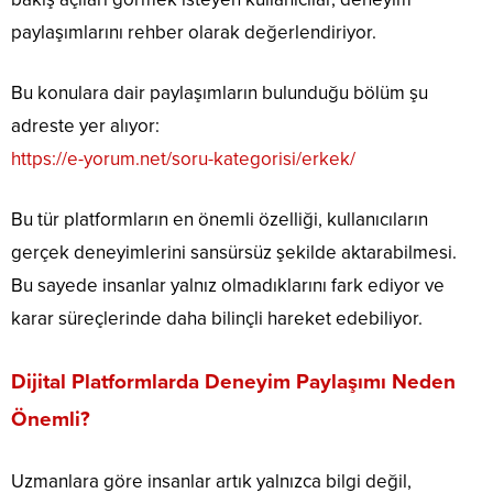
paylaşımlarını rehber olarak değerlendiriyor.
Bu konulara dair paylaşımların bulunduğu bölüm şu
adreste yer alıyor:
https://e-yorum.net/soru-kategorisi/erkek/
Bu tür platformların en önemli özelliği, kullanıcıların
gerçek deneyimlerini sansürsüz şekilde aktarabilmesi.
Bu sayede insanlar yalnız olmadıklarını fark ediyor ve
karar süreçlerinde daha bilinçli hareket edebiliyor.
Dijital Platformlarda Deneyim Paylaşımı Neden
Önemli?
Uzmanlara göre insanlar artık yalnızca bilgi değil,