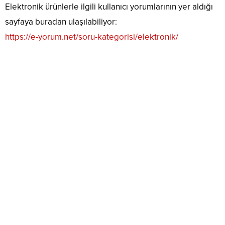
Elektronik ürünlerle ilgili kullanıcı yorumlarının yer aldığı
sayfaya buradan ulaşılabiliyor:
https://e-yorum.net/soru-kategorisi/elektronik/