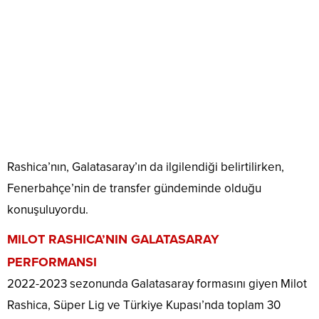
Rashica’nın, Galatasaray’ın da ilgilendiği belirtilirken,
Fenerbahçe’nin de transfer gündeminde olduğu
konuşuluyordu.
MILOT RASHICA’NIN GALATASARAY
PERFORMANSI
2022-2023 sezonunda Galatasaray formasını giyen Milot
Rashica, Süper Lig ve Türkiye Kupası’nda toplam 30