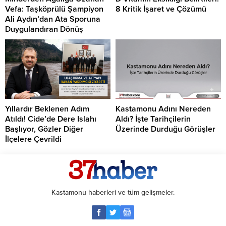
Vefa: Taşköprülü Şampiyon
8 Kritik İşaret ve Çözümü
Ali Aydın’dan Ata Sporuna
Duygulandıran Dönüş
Yıllardır Beklenen Adım
Kastamonu Adını Nereden
Atıldı! Cide’de Dere Islahı
Aldı? İşte Tarihçilerin
Başlıyor, Gözler Diğer
Üzerinde Durduğu Görüşler
İlçelere Çevrildi
Kastamonu haberleri ve tüm gelişmeler.