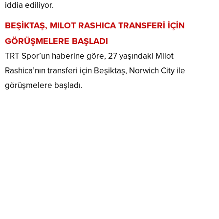
iddia ediliyor.
BEŞİKTAŞ, MILOT RASHICA TRANSFERİ İÇİN
GÖRÜŞMELERE BAŞLADI
TRT Spor’un haberine göre, 27 yaşındaki Milot
Rashica’nın transferi için Beşiktaş, Norwich City ile
görüşmelere başladı.