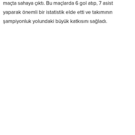
maçta sahaya çıktı. Bu maçlarda 6 gol atıp, 7 asist
yaparak önemli bir istatistik elde etti ve takımının
şampiyonluk yolundaki büyük katkısını sağladı.