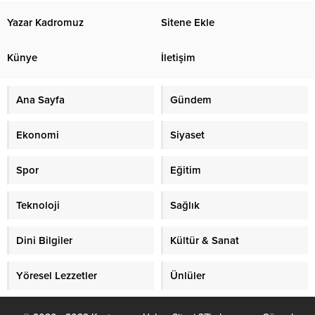
Yazar Kadromuz
Sitene Ekle
Künye
İletişim
Ana Sayfa
Gündem
Ekonomi
Siyaset
Spor
Eğitim
Teknoloji
Sağlık
Dini Bilgiler
Kültür & Sanat
Yöresel Lezzetler
Ünlüler