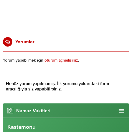
Yorumlar
Yorum yapabilmek için
oturum açmalısınız
.
Henüz yorum yapılmamış. İlk yorumu yukarıdaki form
aracılığıyla siz yapabilirsiniz.
Namaz Vakitleri
Kastamonu