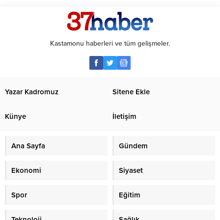
Kastamonu haberleri ve tüm gelişmeler.
Yazar Kadromuz
Sitene Ekle
Künye
İletişim
Ana Sayfa
Gündem
Ekonomi
Siyaset
Spor
Eğitim
Teknoloji
Sağlık