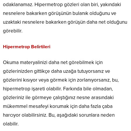
odaklanamaz. Hipermetrop gözleri olan biri, yakındaki
nesnelere bakarken görüşünün bulanık olduğunu ve
uzaktaki nesnelere bakarken görüşün daha net olduğunu
görebilir.
Hipermetrop Belirtileri
Okuma materyalinizi daha net görebilmek için
gözlerinizden gittikçe daha uzağa tutuyorsanız ve
gözlerini kısıyor veya görmek için zorlanıyorsanız, bu,
hipermetrop işareti olabilir. Farkında bile olmadan,
gözleriniz ile görmeye çalıştığınız nesne arasındaki
mükemmel mesafeyi korumak için daha fazla çaba
harcıyor olabilirsiniz. Bu, aşağıdaki sorunlara neden
olabilir.