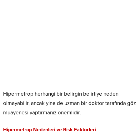
Hipermetrop herhangi bir belirgin belirtiye neden
olmayabilir, ancak yine de uzman bir doktor tarafında göz
muayenesi yaptırmanız önemlidir.
Hipermetrop Nedenleri ve Risk Faktörleri