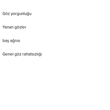
Göz yorgunluğu
Yanan gözler
baş ağrısı
Genel göz rahatsızlığı