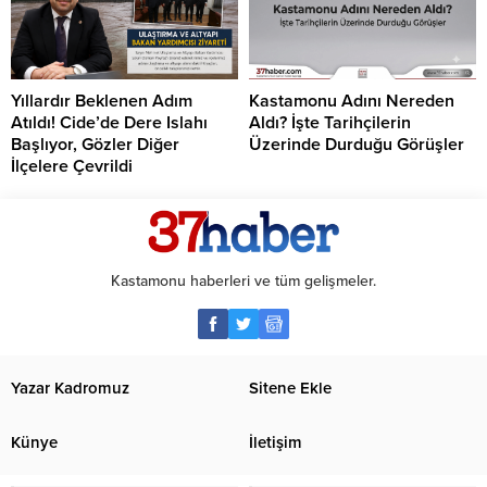
Yıllardır Beklenen Adım
Kastamonu Adını Nereden
Atıldı! Cide’de Dere Islahı
Aldı? İşte Tarihçilerin
Başlıyor, Gözler Diğer
Üzerinde Durduğu Görüşler
İlçelere Çevrildi
Kastamonu haberleri ve tüm gelişmeler.
Yazar Kadromuz
Sitene Ekle
Künye
İletişim