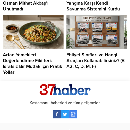
Osman Mithat Akbaş’ı
Yangına Karşı Kendi
Unutmadı
Savunma Sistemini Kurdu
Artan Yemekleri
Ehliyet Sınıfları ve Hangi
Değerlendirme Fikirleri:
Araçları Kullanabilirsiniz? (B,
İsrafsız Bir Mutfak İçin Pratik
A2, C, D, M, F)
Yollar
Kastamonu haberleri ve tüm gelişmeler.