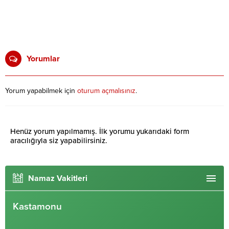
Yorumlar
Yorum yapabilmek için
oturum açmalısınız
.
Henüz yorum yapılmamış. İlk yorumu yukarıdaki form
aracılığıyla siz yapabilirsiniz.
Namaz Vakitleri
Kastamonu