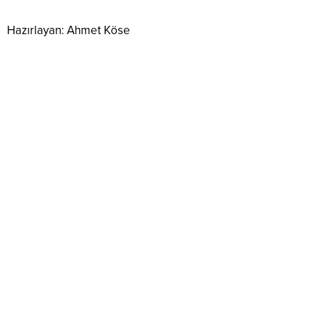
Hazırlayan: Ahmet Köse