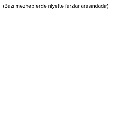
(Bazı mezheplerde niyette farzlar arasındadır)