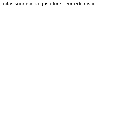
nifas sonrasında gusletmek emredilmiştir.