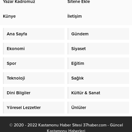
Yazar Kadromuz
Sitene Ekle
Künye
İletişim
Ana Sayfa
Gündem
Ekonomi
Siyaset
Spor
Eğitim
Teknoloji
Sağlık
Dini Bilgiler
Kültür & Sanat
Yöresel Lezzetler
Ünlüler
© 2020 - 2022 Kastamonu Haber Sitesi 37haber.com - Güncel
Kastamonu Haberleri