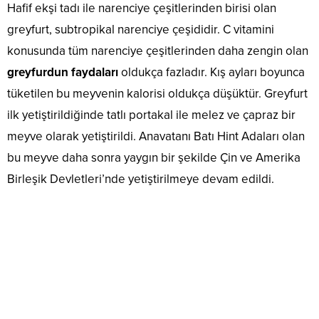
Hafif ekşi tadı ile narenciye çeşitlerinden birisi olan
greyfurt, subtropikal narenciye çeşididir. C vitamini
konusunda tüm narenciye çeşitlerinden daha zengin olan
greyfurdun faydaları
oldukça fazladır. Kış ayları boyunca
tüketilen bu meyvenin kalorisi oldukça düşüktür. Greyfurt
ilk yetiştirildiğinde tatlı portakal ile melez ve çapraz bir
meyve olarak yetiştirildi. Anavatanı Batı Hint Adaları olan
bu meyve daha sonra yaygın bir şekilde Çin ve Amerika
Birleşik Devletleri’nde yetiştirilmeye devam edildi.