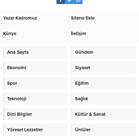
Yazar Kadromuz
Sitene Ekle
Künye
İletişim
Ana Sayfa
Gündem
Ekonomi
Siyaset
Spor
Eğitim
Teknoloji
Sağlık
Dini Bilgiler
Kültür & Sanat
Yöresel Lezzetler
Ünlüler