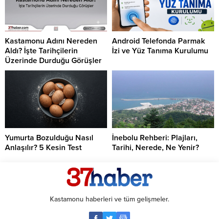
Kastamonu Adını Nereden
Android Telefonda Parmak
Aldı? İşte Tarihçilerin
İzi ve Yüz Tanıma Kurulumu
Üzerinde Durduğu Görüşler
Yumurta Bozulduğu Nasıl
İnebolu Rehberi: Plajları,
Anlaşılır? 5 Kesin Test
Tarihi, Nerede, Ne Yenir?
Kastamonu haberleri ve tüm gelişmeler.