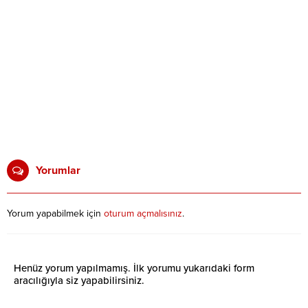
Yorumlar
Yorum yapabilmek için
oturum açmalısınız
.
Henüz yorum yapılmamış. İlk yorumu yukarıdaki form
aracılığıyla siz yapabilirsiniz.