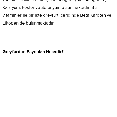
Kalsiyum, Fosfor ve Selenyum bulunmaktadır. Bu
vitaminler ile birlikte greyfurt içeriğinde Beta Karoten ve
Likopen de bulunmaktadır.
Greyfurdun Faydaları Nelerdir?