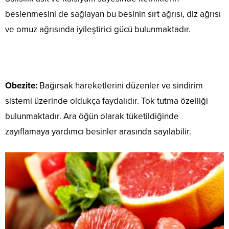
beslenmesini de sağlayan bu besinin sırt ağrısı, diz ağrısı
ve omuz ağrısında iyileştirici gücü bulunmaktadır.
Obezite:
Bağırsak hareketlerini düzenler ve sindirim
sistemi üzerinde oldukça faydalıdır. Tok tutma özelliği
bulunmaktadır. Ara öğün olarak tüketildiğinde
zayıflamaya yardımcı besinler arasında sayılabilir.