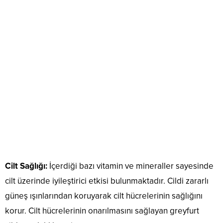
Cilt Sağlığı:
İçerdiği bazı vitamin ve mineraller sayesinde
cilt üzerinde iyileştirici etkisi bulunmaktadır. Cildi zararlı
güneş ışınlarından koruyarak cilt hücrelerinin sağlığını
korur. Cilt hücrelerinin onarılmasını sağlayan greyfurt