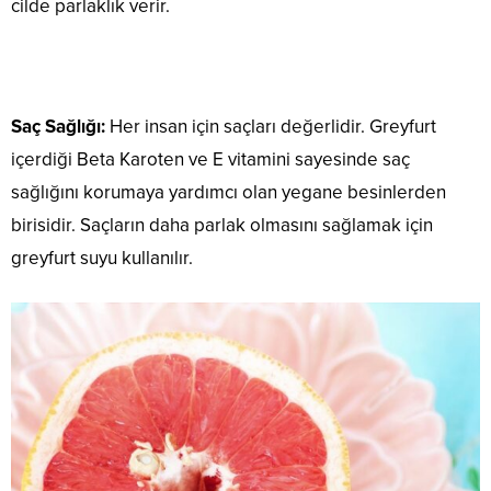
cilde parlaklık verir.
Saç Sağlığı:
Her insan için saçları değerlidir. Greyfurt
içerdiği Beta Karoten ve E vitamini sayesinde saç
sağlığını korumaya yardımcı olan yegane besinlerden
birisidir. Saçların daha parlak olmasını sağlamak için
greyfurt suyu kullanılır.