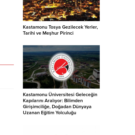
Kastamonu Tosya Gezilecek Yerler,
Tarihi ve Meşhur Pirinci
Kastamonu Üniversitesi Geleceğin
Kapılarını Aralıyor: Bilimden
Girişimciliğe, Doğadan Dünyaya
Uzanan Eğitim Yolculuğu