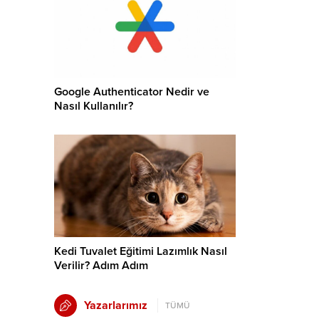
Google Authenticator Nedir ve
Nasıl Kullanılır?
Kedi Tuvalet Eğitimi Lazımlık Nasıl
Verilir? Adım Adım
Yazarlarımız
TÜMÜ