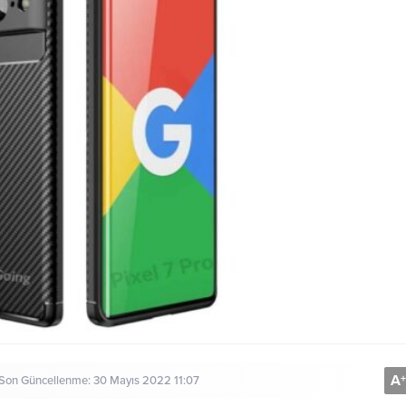
A
+
 Son Güncellenme: 30 Mayıs 2022 11:07