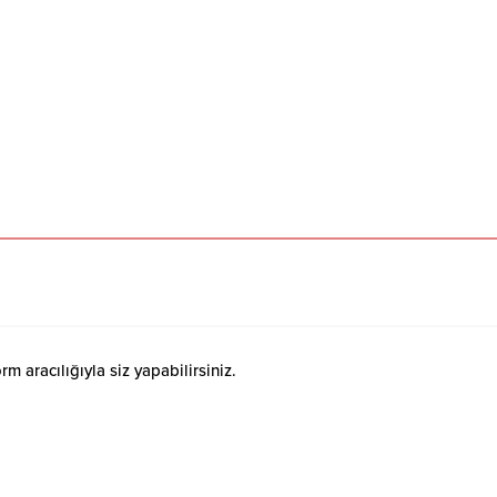
 aracılığıyla siz yapabilirsiniz.