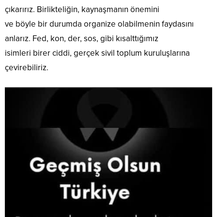
çıkarırız. Birlikteliğin, kaynaşmanın önemini
ve böyle bir durumda organize olabilmenin faydasını
anlarız. Fed, kon, der, sos, gibi kısalttığımız
isimleri birer ciddi, gerçek sivil toplum kuruluşlarına
çevirebiliriz.