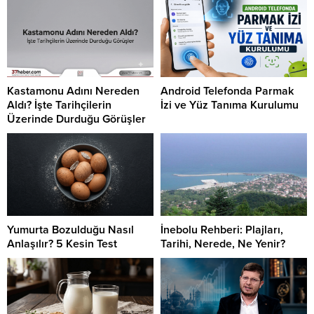
Kastamonu Adını Nereden
Android Telefonda Parmak
Aldı? İşte Tarihçilerin
İzi ve Yüz Tanıma Kurulumu
Üzerinde Durduğu Görüşler
Yumurta Bozulduğu Nasıl
İnebolu Rehberi: Plajları,
Anlaşılır? 5 Kesin Test
Tarihi, Nerede, Ne Yenir?