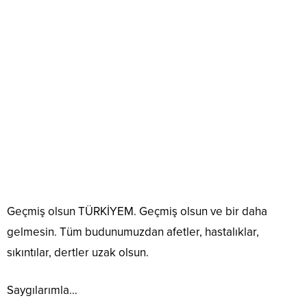
Geçmiş olsun TÜRKİYEM. Geçmiş olsun ve bir daha
gelmesin. Tüm budunumuzdan afetler, hastalıklar,
sıkıntılar, dertler uzak olsun.
Saygılarımla…