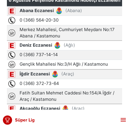
Süper Lig