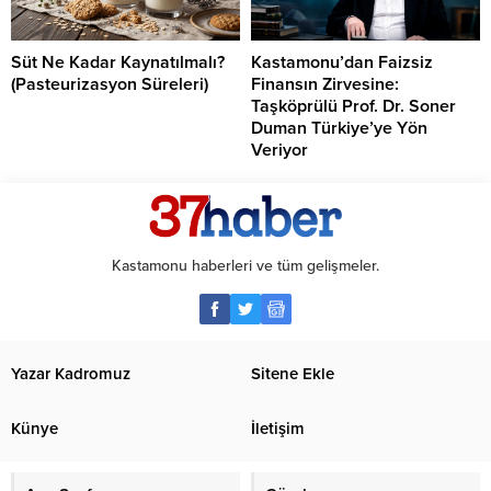
Süt Ne Kadar Kaynatılmalı?
Kastamonu’dan Faizsiz
(Pasteurizasyon Süreleri)
Finansın Zirvesine:
Taşköprülü Prof. Dr. Soner
Duman Türkiye’ye Yön
Veriyor
Kastamonu haberleri ve tüm gelişmeler.
Yazar Kadromuz
Sitene Ekle
Künye
İletişim