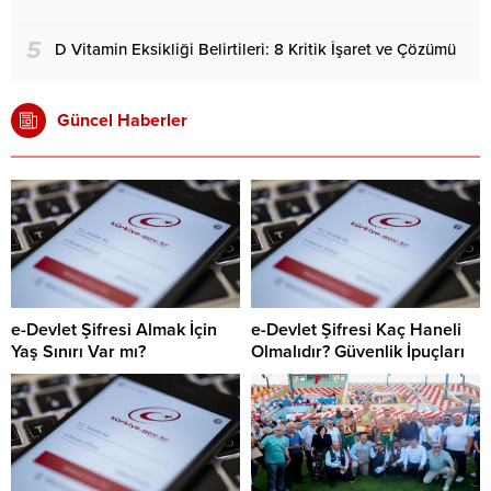
5
D Vitamin Eksikliği Belirtileri: 8 Kritik İşaret ve Çözümü
Güncel Haberler
e-Devlet Şifresi Almak İçin
e-Devlet Şifresi Kaç Haneli
Yaş Sınırı Var mı?
Olmalıdır? Güvenlik İpuçları