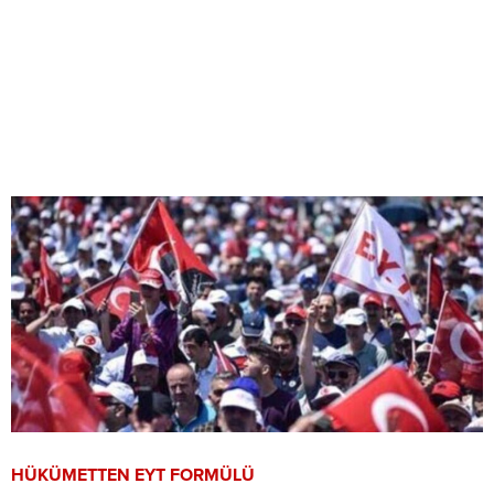
HÜKÜMETTEN EYT FORMÜLÜ