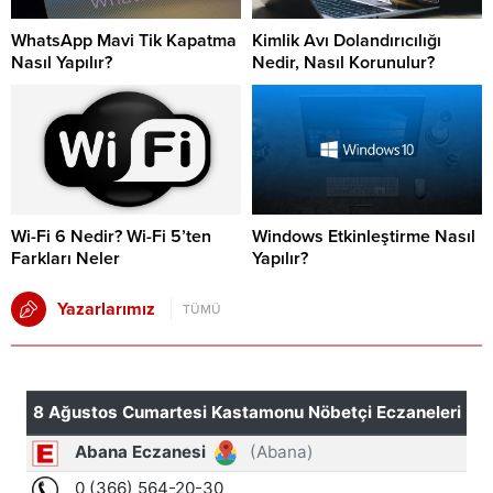
WhatsApp Mavi Tik Kapatma
Kimlik Avı Dolandırıcılığı
Nasıl Yapılır?
Nedir, Nasıl Korunulur?
Wi-Fi 6 Nedir? Wi-Fi 5’ten
Windows Etkinleştirme Nasıl
Farkları Neler
Yapılır?
Yazarlarımız
TÜMÜ