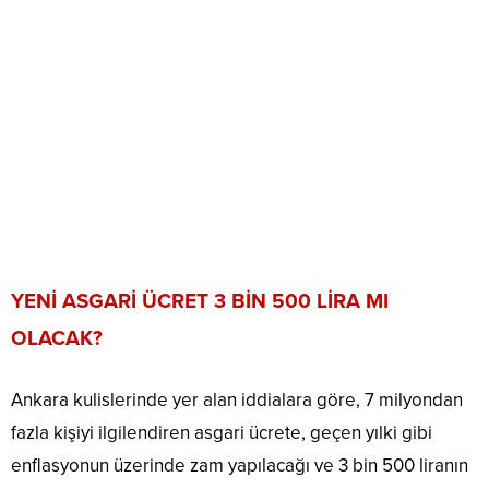
YENİ ASGARİ ÜCRET 3 BİN 500 LİRA MI
OLACAK?
Ankara kulislerinde yer alan iddialara göre, 7 milyondan
fazla kişiyi ilgilendiren asgari ücrete, geçen yılki gibi
enflasyonun üzerinde zam yapılacağı ve 3 bin 500 liranın