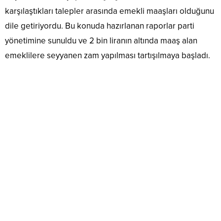
karşılaştıkları talepler arasında emekli maaşları olduğunu
dile getiriyordu. Bu konuda hazırlanan raporlar parti
yönetimine sunuldu ve 2 bin liranın altında maaş alan
emeklilere seyyanen zam yapılması tartışılmaya başladı.