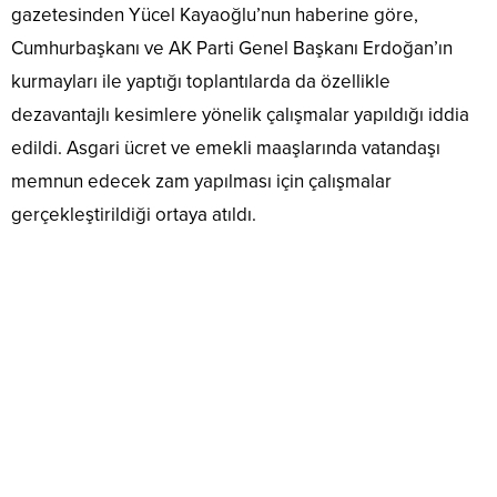
gazetesinden Yücel Kayaoğlu’nun haberine göre,
Cumhurbaşkanı ve AK Parti Genel Başkanı Erdoğan’ın
kurmayları ile yaptığı toplantılarda da özellikle
dezavantajlı kesimlere yönelik çalışmalar yapıldığı iddia
edildi. Asgari ücret ve emekli maaşlarında vatandaşı
memnun edecek zam yapılması için çalışmalar
gerçekleştirildiği ortaya atıldı.