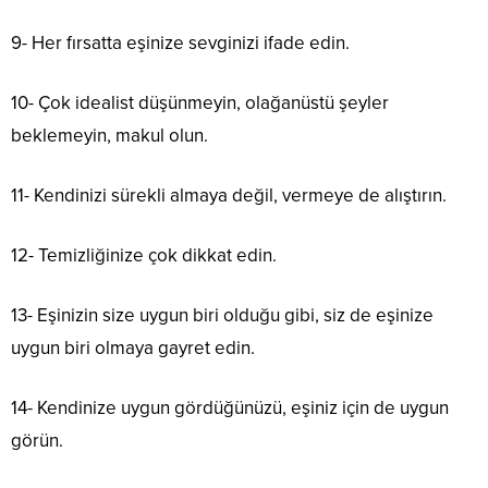
9- Her fırsatta eşinize sevginizi ifade edin.
10- Çok idealist düşünmeyin, olağanüstü şeyler
beklemeyin, makul olun.
11- Kendinizi sürekli almaya değil, vermeye de alıştırın.
12- Temizliğinize çok dikkat edin.
13- Eşinizin size uygun biri olduğu gibi, siz de eşinize
uygun biri olmaya gayret edin.
14- Kendinize uygun gördüğünüzü, eşiniz için de uygun
görün.