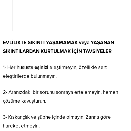
EVLİLİKTE SIKINTI YAŞAMAMAK veya YAŞANAN
SIKINTILARDAN KURTULMAK İÇİN TAVSİYELER
1- Her hususta
eşinizi
eleştirmeyin, özellikle sert
eleştirilerde bulunmayın.
2- Aranızdaki bir sorunu sonraya ertelemeyin, hemen
çözüme kavuşturun.
3- Kıskançlık ve şüphe içinde olmayın. Zanna göre
hareket etmeyin.