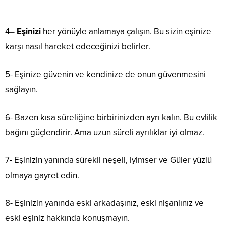
4
– Eşinizi
her yönüyle anlamaya çalışın. Bu sizin eşinize
karşı nasıl hareket edeceğinizi belirler.
5- Eşinize güvenin ve kendinize de onun güvenmesini
sağlayın.
6- Bazen kısa süreliğine birbirinizden ayrı kalın. Bu evlilik
bağını güçlendirir. Ama uzun süreli ayrılıklar iyi olmaz.
7- Eşinizin yanında sürekli neşeli, iyimser ve Güler yüzlü
olmaya gayret edin.
8- Eşinizin yanında eski arkadaşınız, eski nişanlınız ve
eski eşiniz hakkında konuşmayın.