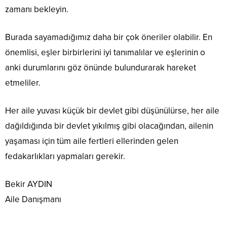
zamanı bekleyin.
Burada sayamadığımız daha bir çok öneriler olabilir. En
önemlisi, eşler birbirlerini iyi tanımalılar ve eşlerinin o
anki durumlarını göz önünde bulundurarak hareket
etmeliler.
Her aile yuvası küçük bir devlet gibi düşünülürse, her aile
dağıldığında bir devlet yıkılmış gibi olacağından, ailenin
yaşaması için tüm aile fertleri ellerinden gelen
fedakarlıkları yapmaları gerekir.
Bekir AYDIN
Aile Danışmanı