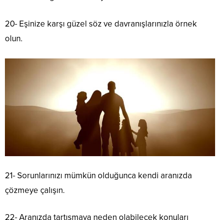
20- Eşinize karşı güzel söz ve davranışlarınızla örnek
olun.
21- Sorunlarınızı mümkün olduğunca kendi aranızda
çözmeye çalışın.
22- Aranızda tartışmaya neden olabilecek konuları