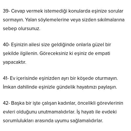
39- Cevap vermek istemediği konularda eşinize sorular
sormayın. Yalan söylemelerine veya sizden sıkılmalarına
sebep olursunuz.
40- Eşinizin ailesi size geldiğinde onlarla güzel bir
şekilde ilgilenin. Göreceksiniz ki eşiniz de empati
yapacaktır.
41- Ev içerisinde eşinizden ayrı bir köşede oturmayın.
İmkan dahilinde eşinizle gündelik hayatınızı paylaşın.
42- Başka bir işte çalışan kadınlar, öncelikli görevlerinin
evleri olduğunu unutmamalıdırlar. İş hayatı ile evdeki
sorumlulukları arasında uyumu sağlamalıdırlar.