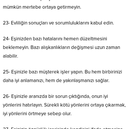
mümkün mertebe ortaya getirmeyin.
23- Evliliğin sonuçları ve sorumluluklarını kabul edin.
24- Eşinizden bazı hatalarını hemen düzeltmesini
beklemeyin. Bazı alışkanlıkların değişmesi uzun zaman
alabilir.
25- Eşinizle bazı müşterek işler yapın. Bu hem birbirinizi
daha iyi anlamanızı, hem de yakınlaşmanızı sağlar.
26- Eşinizle aranızda bir sorun çıktığında, onun iyi
yönlerini hatırlayın. Sürekli kötü yönlerini ortaya çıkarmak,
iyi yönlerini örtmeye sebep olur.