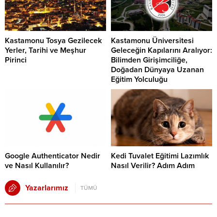
Kastamonu Tosya Gezilecek
Kastamonu Üniversitesi
Yerler, Tarihi ve Meşhur
Geleceğin Kapılarını Aralıyor:
Pirinci
Bilimden Girişimciliğe,
Doğadan Dünyaya Uzanan
Eğitim Yolculuğu
Google Authenticator Nedir
Kedi Tuvalet Eğitimi Lazımlık
ve Nasıl Kullanılır?
Nasıl Verilir? Adım Adım
Yazarlarımız
TÜMÜ