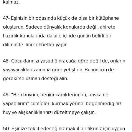
kalmaz.
47- Eşinizin bir odasında küçük de olsa bir kütüphane
oluşturun. Sadece dünyalık konularda değil, ahirete
hazırlık konularında da aile içinde günün belirli bir
diliminde ilmi sohbetler yapın.
48- Çocuklarınızı yaşadığınız çağa göre değil de, onların
yaşayacakları zamana göre yetiştirin. Bunun için de
gerekirse uzman desteği alın.
49- “Ben buyum, benim karakterim bu, başka ne
yapabilirim” cümleleri kurmak yerine, beğenmediğiniz
huy ve alışkanlıklarınızı düzeltmeye çalışın.
50- Eşinize teklif edeceğiniz makul bir fikriniz için uygun