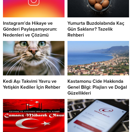
Instagram’da Hikaye ve
Yumurta Buzdolabında Kaç
Gönderi Paylaşamıyorum:
Gün Saklanır? Tazelik
Nedenleri ve Çözümü
Rehberi
Kedi Aşı Takvimi Yavru ve
Kastamonu Cide Hakkında
Yetişkin Kediler İçin Rehber
Genel Bilgi: Plajları ve Doğal
Güzellikleri