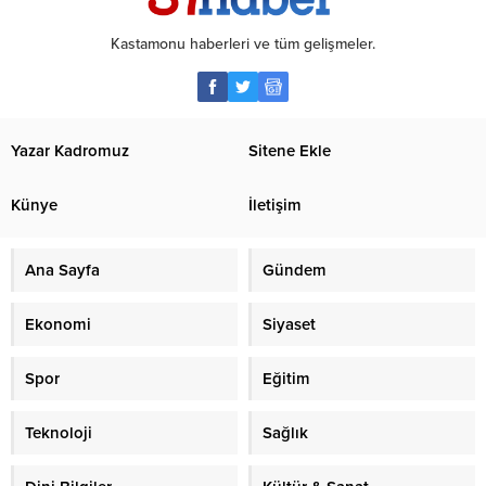
Kastamonu haberleri ve tüm gelişmeler.
Yazar Kadromuz
Sitene Ekle
Künye
İletişim
Ana Sayfa
Gündem
Ekonomi
Siyaset
Spor
Eğitim
Teknoloji
Sağlık