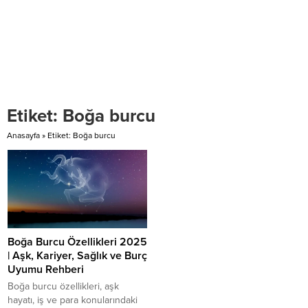
Etiket:
Boğa burcu
Anasayfa
»
Etiket: Boğa burcu
Boğa Burcu Özellikleri 2025
| Aşk, Kariyer, Sağlık ve Burç
Uyumu Rehberi
Boğa burcu özellikleri, aşk
hayatı, iş ve para konularındaki