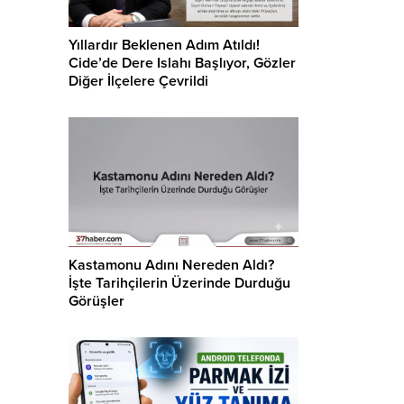
Yıllardır Beklenen Adım Atıldı!
Cide’de Dere Islahı Başlıyor, Gözler
Diğer İlçelere Çevrildi
Kastamonu Adını Nereden Aldı?
İşte Tarihçilerin Üzerinde Durduğu
Görüşler