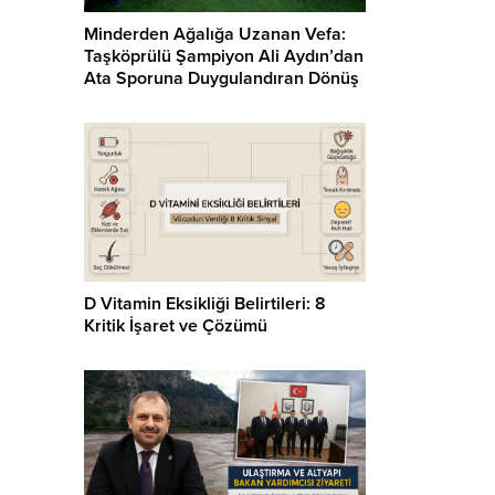
Minderden Ağalığa Uzanan Vefa:
Taşköprülü Şampiyon Ali Aydın’dan
Ata Sporuna Duygulandıran Dönüş
D Vitamin Eksikliği Belirtileri: 8
Kritik İşaret ve Çözümü