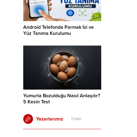
Android Telefonda Parmak İzi ve
Yüz Tanıma Kurulumu
Yumurta Bozulduğu Nasıl Anlaşılır?
5 Kesin Test
Yazarlarımız
TÜMÜ