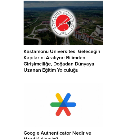
Kastamonu Üniversitesi Geleceğin
Kapılarını Aralıyor: Bilimden
Girişimciliğe, Doğadan Dünyaya
Uzanan Eğitim Yolculuğu
Google Authenticator Nedir ve