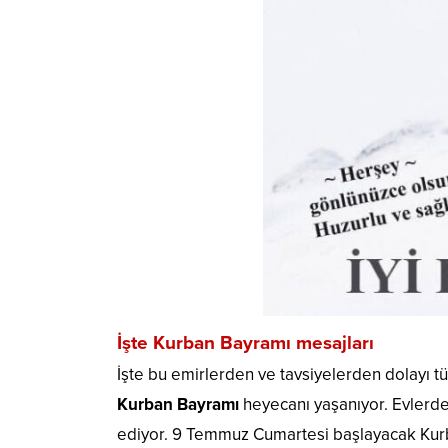
İşte Kurban Bayramı mesajları
İşte bu emirlerden ve tavsiyelerden dolayı
Kurban
Bayramı
heyecanı yaşanıyor. Evlerde
ediyor. 9 Temmuz Cumartesi başlayacak Kurba