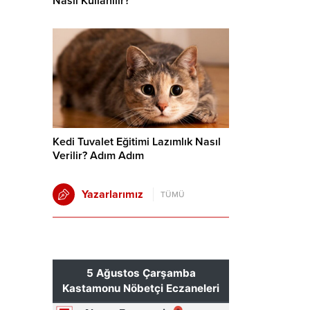
Nasıl Kullanılır?
Kedi Tuvalet Eğitimi Lazımlık Nasıl
Verilir? Adım Adım
Yazarlarımız
TÜMÜ