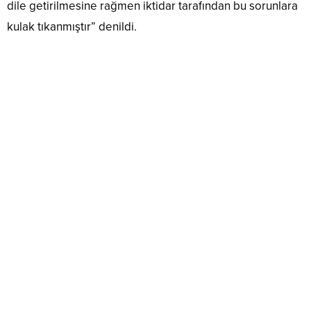
dile getirilmesine rağmen iktidar tarafından bu sorunlara
kulak tıkanmıştır” denildi.