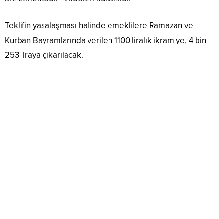
Teklifin yasalaşması halinde emeklilere Ramazan ve
Kurban Bayramlarında verilen 1100 liralık ikramiye, 4 bin
253 liraya çıkarılacak.