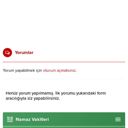
Yorumlar
Yorum yapabilmek için
oturum açmalısınız
.
Henüz yorum yapılmamış. İlk yorumu yukarıdaki form
aracılığıyla siz yapabilirsiniz.
Namaz Vakitleri