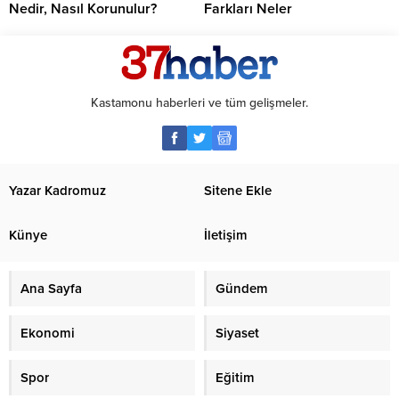
Nedir, Nasıl Korunulur?
Farkları Neler
Kastamonu haberleri ve tüm gelişmeler.
Yazar Kadromuz
Sitene Ekle
Künye
İletişim
Ana Sayfa
Gündem
Ekonomi
Siyaset
Spor
Eğitim