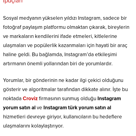
İpuçları
Sosyal medyanın yükselen yıldızı Instagram, sadece bir
fotoğraf paylaşım platformu olmaktan çıkarak, bireylerin
ve markaların kendilerini ifade etmeleri, kitlelerine
ulaşmaları ve popülerlik kazanmaları için hayati bir araç
haline geldi. Bu bağlamda, Instagram’da etkileşimi
artırmanın önemli yollarından biri de yorumlardır.
Yorumlar, bir gönderinin ne kadar ilgi çekici olduğunu
gösterir ve algoritmalar tarafından dikkate alınır. İşte bu
noktada
Croviz
firmasının sunmuş olduğu
Instagram
yorum satın al
ve
Instagram türk yorum satın al
hizmetleri devreye giriyor, kullanıcıların bu hedeflere
ulaşmalarını kolaylaştırıyor.