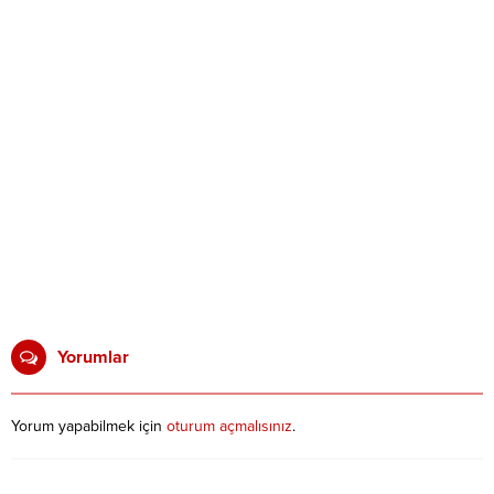
Yorumlar
Yorum yapabilmek için
oturum açmalısınız
.