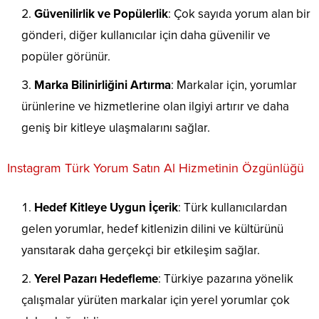
Güvenilirlik ve Popülerlik
: Çok sayıda yorum alan bir
gönderi, diğer kullanıcılar için daha güvenilir ve
popüler görünür.
Marka Bilinirliğini Artırma
: Markalar için, yorumlar
ürünlerine ve hizmetlerine olan ilgiyi artırır ve daha
geniş bir kitleye ulaşmalarını sağlar.
Instagram Türk Yorum Satın Al Hizmetinin Özgünlüğü
Hedef Kitleye Uygun İçerik
: Türk kullanıcılardan
gelen yorumlar, hedef kitlenizin dilini ve kültürünü
yansıtarak daha gerçekçi bir etkileşim sağlar.
Yerel Pazarı Hedefleme
: Türkiye pazarına yönelik
çalışmalar yürüten markalar için yerel yorumlar çok