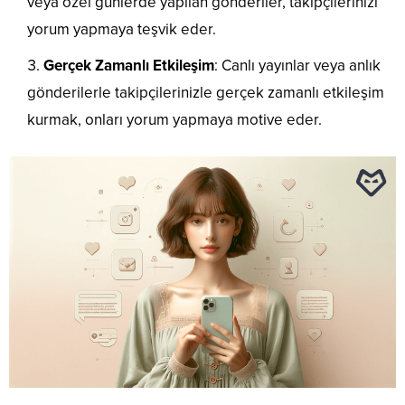
veya özel günlerde yapılan gönderiler, takipçilerinizi
yorum yapmaya teşvik eder.
Gerçek Zamanlı Etkileşim
: Canlı yayınlar veya anlık
gönderilerle takipçilerinizle gerçek zamanlı etkileşim
kurmak, onları yorum yapmaya motive eder.