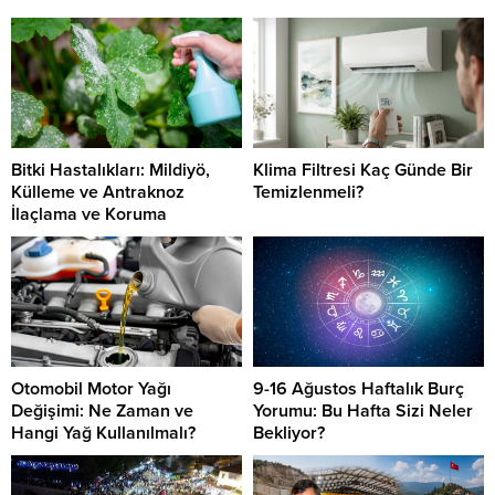
Bitki Hastalıkları: Mildiyö,
Klima Filtresi Kaç Günde Bir
Külleme ve Antraknoz
Temizlenmeli?
İlaçlama ve Koruma
Otomobil Motor Yağı
9-16 Ağustos Haftalık Burç
Değişimi: Ne Zaman ve
Yorumu: Bu Hafta Sizi Neler
Hangi Yağ Kullanılmalı?
Bekliyor?