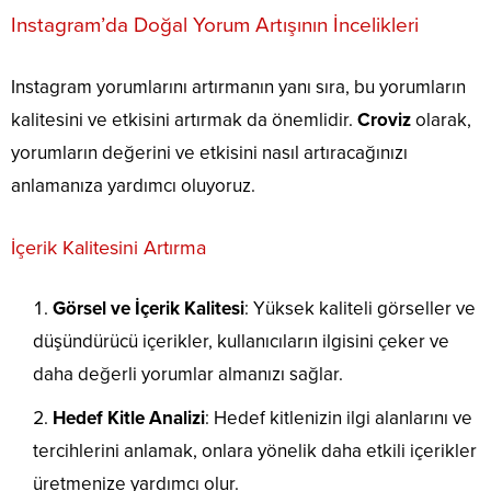
Instagram’da Doğal Yorum Artışının İncelikleri
Instagram yorumlarını artırmanın yanı sıra, bu yorumların
kalitesini ve etkisini artırmak da önemlidir.
Croviz
olarak,
yorumların değerini ve etkisini nasıl artıracağınızı
anlamanıza yardımcı oluyoruz.
İçerik Kalitesini Artırma
Görsel ve İçerik Kalitesi
: Yüksek kaliteli görseller ve
düşündürücü içerikler, kullanıcıların ilgisini çeker ve
daha değerli yorumlar almanızı sağlar.
Hedef Kitle Analizi
: Hedef kitlenizin ilgi alanlarını ve
tercihlerini anlamak, onlara yönelik daha etkili içerikler
üretmenize yardımcı olur.