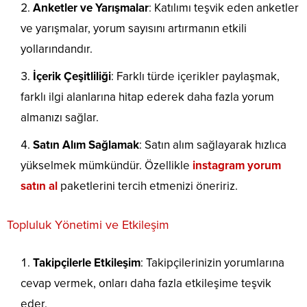
Anketler ve Yarışmalar
: Katılımı teşvik eden anketler
ve yarışmalar, yorum sayısını artırmanın etkili
yollarındandır.
İçerik Çeşitliliği
: Farklı türde içerikler paylaşmak,
farklı ilgi alanlarına hitap ederek daha fazla yorum
almanızı sağlar.
Satın Alım Sağlamak
: Satın alım sağlayarak hızlıca
yükselmek mümkündür. Özellikle
instagram yorum
satın al
paketlerini tercih etmenizi öneririz.
Topluluk Yönetimi ve Etkileşim
Takipçilerle Etkileşim
: Takipçilerinizin yorumlarına
cevap vermek, onları daha fazla etkileşime teşvik
eder.