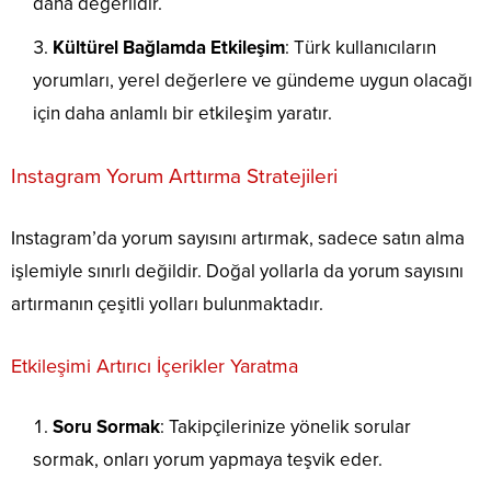
daha değerlidir.
Kültürel Bağlamda Etkileşim
: Türk kullanıcıların
yorumları, yerel değerlere ve gündeme uygun olacağı
için daha anlamlı bir etkileşim yaratır.
Instagram Yorum Arttırma Stratejileri
Instagram’da yorum sayısını artırmak, sadece satın alma
işlemiyle sınırlı değildir. Doğal yollarla da yorum sayısını
artırmanın çeşitli yolları bulunmaktadır.
Etkileşimi Artırıcı İçerikler Yaratma
Soru Sormak
: Takipçilerinize yönelik sorular
sormak, onları yorum yapmaya teşvik eder.