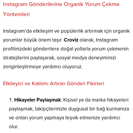
Instagram Gönderilerine Organik Yorum Çekme
Yöntemleri
Instagram’da etkileşim ve popülerlik artırmak için organik
yorumlar büyük önem taşır.
Croviz
olarak, Instagram
profilinizdeki gönderilere doğal yollarla yorum çekmenin
stratejilerini paylaşarak, sosyal medya deneyiminizi
zenginleştirmeye yardımcı oluyoruz.
Etkileyici ve Katılımı Artıran Gönderi Fikirleri
Hikayeler Paylaşmak
: Kişisel ya da marka hikayeleri
paylaşmak, takipçilerinizle duygusal bir bağ kurmanıza
ve onları yorum yapmaya teşvik etmenize yardımcı
olur.