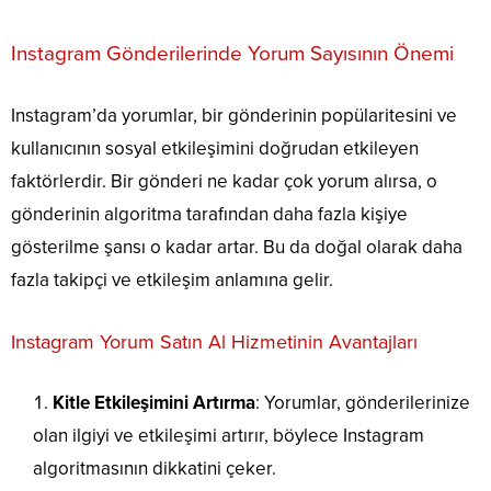
Instagram Gönderilerinde Yorum Sayısının Önemi
Instagram’da yorumlar, bir gönderinin popülaritesini ve
kullanıcının sosyal etkileşimini doğrudan etkileyen
faktörlerdir. Bir gönderi ne kadar çok yorum alırsa, o
gönderinin algoritma tarafından daha fazla kişiye
gösterilme şansı o kadar artar. Bu da doğal olarak daha
fazla takipçi ve etkileşim anlamına gelir.
Instagram Yorum Satın Al Hizmetinin Avantajları
Kitle Etkileşimini Artırma
: Yorumlar, gönderilerinize
olan ilgiyi ve etkileşimi artırır, böylece Instagram
algoritmasının dikkatini çeker.