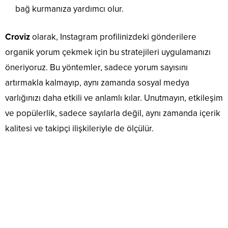
bağ kurmanıza yardımcı olur.
Croviz
olarak, Instagram profilinizdeki gönderilere
organik yorum çekmek için bu stratejileri uygulamanızı
öneriyoruz. Bu yöntemler, sadece yorum sayısını
artırmakla kalmayıp, aynı zamanda sosyal medya
varlığınızı daha etkili ve anlamlı kılar. Unutmayın, etkileşim
ve popülerlik, sadece sayılarla değil, aynı zamanda içerik
kalitesi ve takipçi ilişkileriyle de ölçülür.