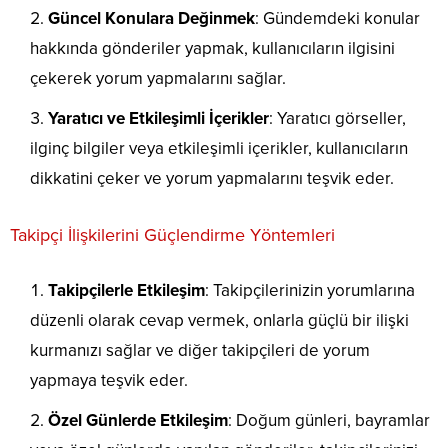
Güncel Konulara Değinmek
: Gündemdeki konular
hakkında gönderiler yapmak, kullanıcıların ilgisini
çekerek yorum yapmalarını sağlar.
Yaratıcı ve Etkileşimli İçerikler
: Yaratıcı görseller,
ilginç bilgiler veya etkileşimli içerikler, kullanıcıların
dikkatini çeker ve yorum yapmalarını teşvik eder.
Takipçi İlişkilerini Güçlendirme Yöntemleri
Takipçilerle Etkileşim
: Takipçilerinizin yorumlarına
düzenli olarak cevap vermek, onlarla güçlü bir ilişki
kurmanızı sağlar ve diğer takipçileri de yorum
yapmaya teşvik eder.
Özel Günlerde Etkileşim
: Doğum günleri, bayramlar