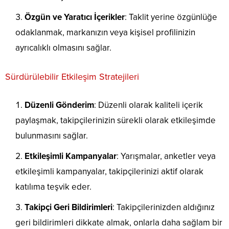
Özgün ve Yaratıcı İçerikler
: Taklit yerine özgünlüğe
odaklanmak, markanızın veya kişisel profilinizin
ayrıcalıklı olmasını sağlar.
Sürdürülebilir Etkileşim Stratejileri
Düzenli Gönderim
: Düzenli olarak kaliteli içerik
paylaşmak, takipçilerinizin sürekli olarak etkileşimde
bulunmasını sağlar.
Etkileşimli Kampanyalar
: Yarışmalar, anketler veya
etkileşimli kampanyalar, takipçilerinizi aktif olarak
katılıma teşvik eder.
Takipçi Geri Bildirimleri
: Takipçilerinizden aldığınız
geri bildirimleri dikkate almak, onlarla daha sağlam bir