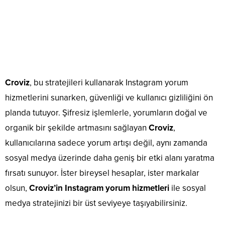
Croviz
, bu stratejileri kullanarak Instagram yorum
hizmetlerini sunarken, güvenliği ve kullanıcı gizliliğini ön
planda tutuyor. Şifresiz işlemlerle, yorumların doğal ve
organik bir şekilde artmasını sağlayan
Croviz
,
kullanıcılarına sadece yorum artışı değil, aynı zamanda
sosyal medya üzerinde daha geniş bir etki alanı yaratma
fırsatı sunuyor. İster bireysel hesaplar, ister markalar
olsun,
Croviz’in Instagram yorum hizmetleri
ile sosyal
medya stratejinizi bir üst seviyeye taşıyabilirsiniz.