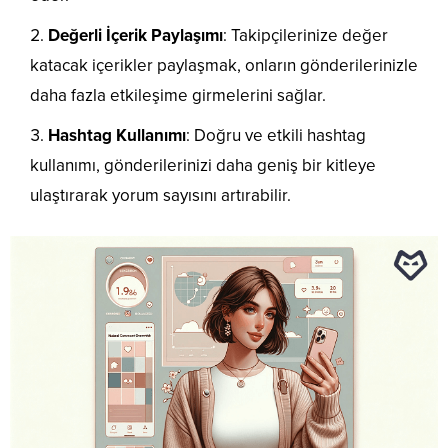
Değerli İçerik Paylaşımı
: Takipçilerinize değer
katacak içerikler paylaşmak, onların gönderilerinizle
daha fazla etkileşime girmelerini sağlar.
Hashtag Kullanımı
: Doğru ve etkili hashtag
kullanımı, gönderilerinizi daha geniş bir kitleye
ulaştırarak yorum sayısını artırabilir.