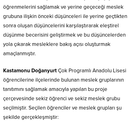
öğrenmelerini sağlamak ve yerine geçeceği meslek
grubuna ilişkin önceki düşünceleri ile yerine geçtikten
sonra oluşan düşüncelerini karşılaştırarak eleştirel
düşünme becerisini geliştirmek ve bu düşüncelerden
yola çıkarak mesleklere bakış açısı oluşturmak
amaçlanmıştır.
Kastamonu Doğanyurt
Çok Programlı Anadolu Lisesi
öğrencilerine ilçelerinde bulunan meslek gruplarının
tanıtımını sağlamak amacıyla yapılan bu proje
çerçevesinde sekiz öğrenci ve sekiz meslek grubu
seçilmiştir. Seçilen öğrenciler ve meslek grupları şu
şekilde gerçekleşmiştir: