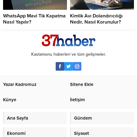
WhatsApp Mavi Tik Kapatma
Kimlik Avı Dolandırıcılığı
Nasıl Yapılır?
Nedir, Nasıl Korunulur?
Kastamonu haberleri ve tüm gelişmeler.
Yazar Kadromuz
Sitene Ekle
Künye
İletişim
Ana Sayfa
Gündem
Ekonomi
Siyaset