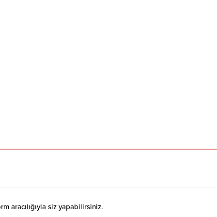
 aracılığıyla siz yapabilirsiniz.