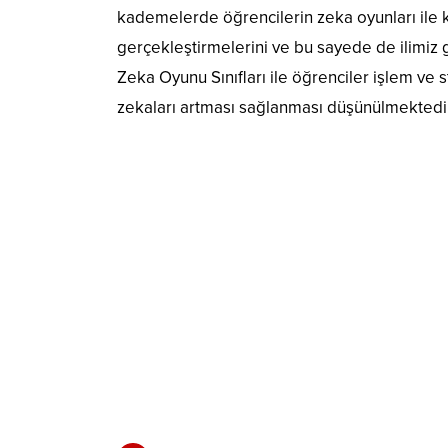
kademelerde öğrencilerin zeka oyunları ile ke
gerçekleştirmelerini ve bu sayede de ilimiz
Zeka Oyunu Sınıfları ile öğrenciler işlem ve 
zekaları artması sağlanması düşünülmektedi