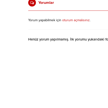
Yorumlar
Yorum yapabilmek için
oturum açmalısınız
.
Henüz yorum yapılmamış. İlk yorumu yukarıdaki form