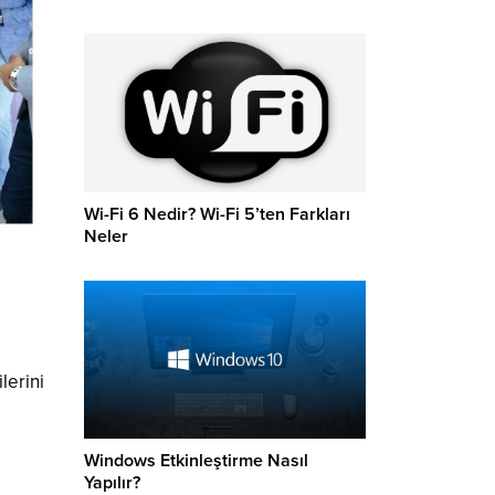
Wi-Fi 6 Nedir? Wi-Fi 5’ten Farkları
Neler
lerini
Windows Etkinleştirme Nasıl
Yapılır?