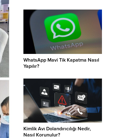
WhatsApp Mavi Tik Kapatma Nasıl
Yapılır?
Kimlik Avı Dolandırıcılığı Nedir,
Nasıl Korunulur?