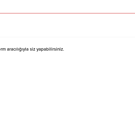
 aracılığıyla siz yapabilirsiniz.