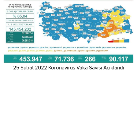
25 Şubat 2022 Koronavirüs Vaka Sayısı Açıklandı