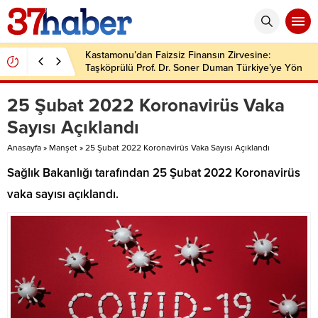
Kastamonu’dan Faizsiz Finansın Zirvesine:
Taşköprülü Prof. Dr. Soner Duman Türkiye’ye Yön
Veriyor
25 Şubat 2022 Koronavirüs Vaka
Sayısı Açıklandı
Anasayfa
»
Manşet
»
25 Şubat 2022 Koronavirüs Vaka Sayısı Açıklandı
Sağlık Bakanlığı tarafından 25 Şubat 2022 Koronavirüs
vaka sayısı açıklandı.