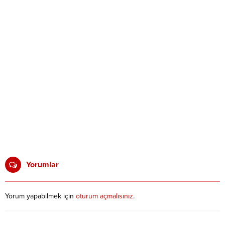
Yorumlar
Yorum yapabilmek için
oturum açmalısınız
.