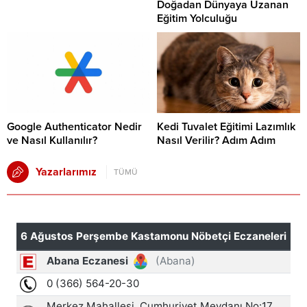
Doğadan Dünyaya Uzanan
Eğitim Yolculuğu
Google Authenticator Nedir
Kedi Tuvalet Eğitimi Lazımlık
ve Nasıl Kullanılır?
Nasıl Verilir? Adım Adım
Yazarlarımız
TÜMÜ