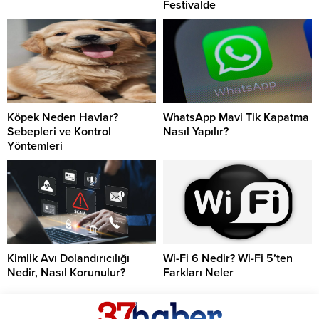
Festivalde
Köpek Neden Havlar?
WhatsApp Mavi Tik Kapatma
Sebepleri ve Kontrol
Nasıl Yapılır?
Yöntemleri
Kimlik Avı Dolandırıcılığı
Wi-Fi 6 Nedir? Wi-Fi 5’ten
Nedir, Nasıl Korunulur?
Farkları Neler