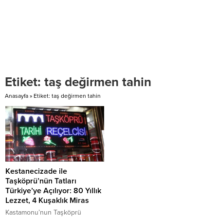
Etiket:
taş değirmen tahin
Anasayfa
»
Etiket: taş değirmen tahin
Kestanecizade ile
Taşköprü’nün Tatları
Türkiye’ye Açılıyor: 80 Yıllık
Lezzet, 4 Kuşaklık Miras
Kastamonu’nun Taşköprü