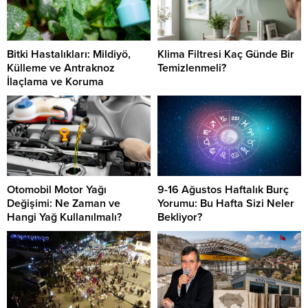
Bitki Hastalıkları: Mildiyö,
Klima Filtresi Kaç Günde Bir
Külleme ve Antraknoz
Temizlenmeli?
İlaçlama ve Koruma
Otomobil Motor Yağı
9-16 Ağustos Haftalık Burç
Değişimi: Ne Zaman ve
Yorumu: Bu Hafta Sizi Neler
Hangi Yağ Kullanılmalı?
Bekliyor?