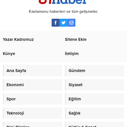
Kastamonu haberleri ve tüm gelişmeler.
Yazar Kadromuz
Sitene Ekle
Künye
İletişim
Ana Sayfa
Gündem
Ekonomi
Siyaset
Spor
Eğitim
Teknoloji
Sağlık