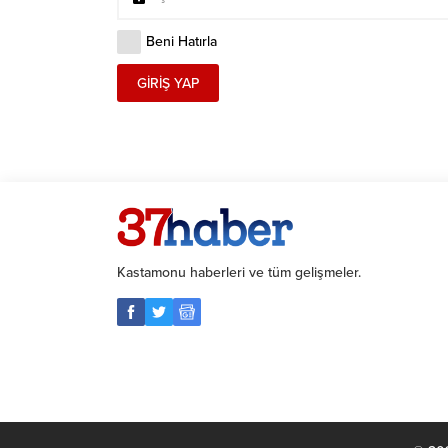
Beni Hatırla
GIRIŞ YAP
Kastamonu haberleri ve tüm gelişmeler.