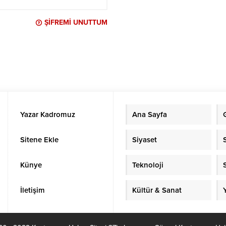
ŞIFREMI UNUTTUM
Yazar Kadromuz
Ana Sayfa
Sitene Ekle
Siyaset
Künye
Teknoloji
İletişim
Kültür & Sanat