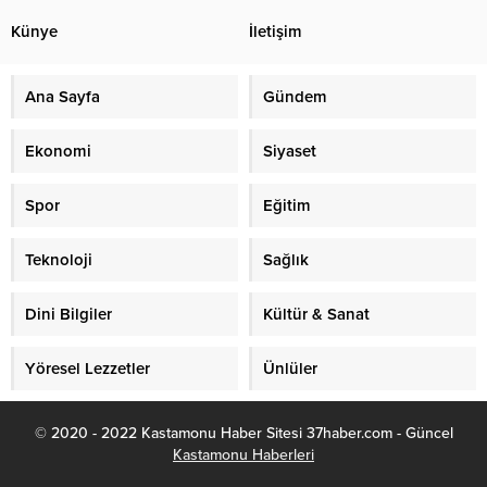
Künye
İletişim
Ana Sayfa
Gündem
Ekonomi
Siyaset
Spor
Eğitim
Teknoloji
Sağlık
Dini Bilgiler
Kültür & Sanat
Yöresel Lezzetler
Ünlüler
© 2020 - 2022 Kastamonu Haber Sitesi 37haber.com - Güncel
Kastamonu Haberleri