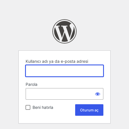
Kullanıcı adı ya da e-posta adresi
Parola
Beni hatırla