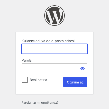
Oturum
aç
Kullanıcı adı ya da e-posta adresi
Parola
Beni hatırla
Parolanızı mı unuttunuz?